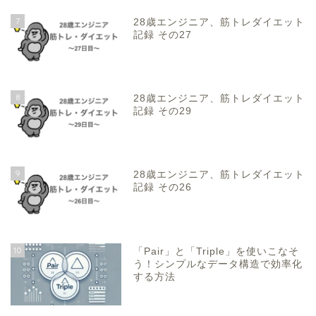
7
28歳エンジニア、筋トレダイエット
記録 その27
8
28歳エンジニア、筋トレダイエット
記録 その29
9
28歳エンジニア、筋トレダイエット
記録 その26
10
「Pair」と「Triple」を使いこなそ
う！シンプルなデータ構造で効率化
する方法