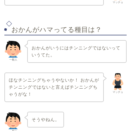
マッチョ
おかんがハマってる種目は？
おかんがいうにはチンニングではないって
いうてた。
一般人
ほなチンニングちゃうやないか！ おかんが
チンニングではないと言えばチンニングち
マッチョ
ゃうがな！
そうやねん。