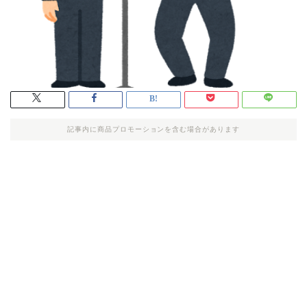
記事内に商品プロモーションを含む場合があります