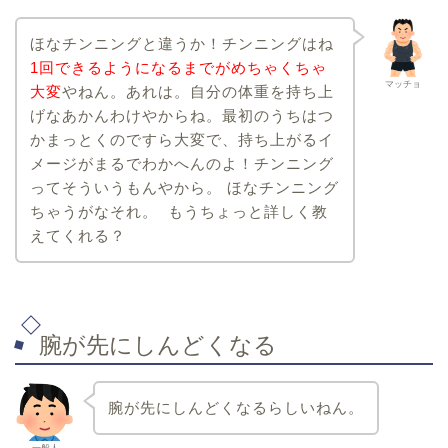
ほなチンニングと違うか！チンニングはね
1回できるようになるまでがめちゃくちゃ
マッチョ
大変
やねん。あれは。自分の体重を持ち上
げなあかんわけやからね。最初のうちはつ
かまっとくのですら大変で、持ち上がるイ
メージがまるでわかへんのよ！チンニング
ってそういうもんやから。 ほなチンニング
ちゃうがなそれ。 もうちょっと詳しく教
えてくれる？
腕が先にしんどくなる
腕が先にしんどくなるらしいねん。