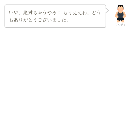
いや、絶対ちゃうやろ！ もうええわ。どう
もありがとうございました。
マッチョ