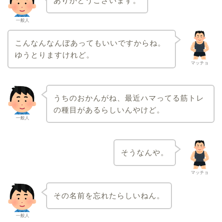
ありがとうございます。
一般人
こんなんなんぼあってもいいですからね。
ゆうとりますけれど。
マッチョ
うちのおかんがね、最近ハマってる筋トレ
の種目があるらしいんやけど。
一般人
そうなんや。
マッチョ
その名前を忘れたらしいねん。
一般人