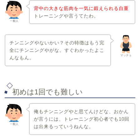
背中の大きな筋肉を一気に鍛えられる自重
トレーニングや言うてたわ。
一般人
チンニングやないかい？その特徴はもう完
全にチンニングやがな。すぐわかったよこ
マッチョ
んなもん。
初めは1回でも難しい
俺もチンニングやと思てんけどな、おかん
が言うには、トレーニング初心者でも10回
一般人
は出来るっていうねんな。