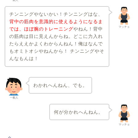
一般人
チンニングやないかい！チンニングはな、
背中の筋肉を意識的に使えるようになるま
マッチョ
では、ほぼ腕のトレーニング
やねん！背中
の筋肉は目に見えんからね。どこに力入れ
たらええかよくわからんねん！俺はなんで
もオミトオシやねんから！ チンニングやそ
んなもんは！
わかれへんねん、でも。
一般人
何が分かれへんねん。
マッチョ