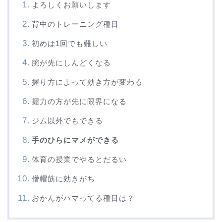
よろしくお願いします
背中のトレーニング種目
初めは1回でも難しい
腕が先にしんどくなる
握り方によって効き方が変わる
握力の方が先に限界になる
ジム以外でもできる
手のひらにマメができる
体育の授業でやるとだるい
僧帽筋に効きがち
おかんがハマってる種目は？