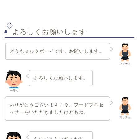
よろしくお願いします
どうもミルクボーイです。お願いします。
マッチョ
よろしくお願いします。
一般人
ありがとうございます！今、フードプロセ
ッサーをいただきましたけどもね。
マッチョ