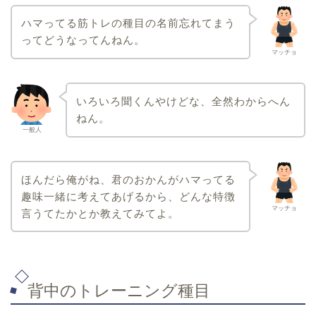
ハマってる筋トレの種目の名前忘れてまう
ってどうなってんねん。
マッチョ
いろいろ聞くんやけどな、全然わからへん
ねん。
一般人
ほんだら俺がね、君のおかんがハマってる
趣味一緒に考えてあげるから、どんな特徴
マッチョ
言うてたかとか教えてみてよ。
背中のトレーニング種目