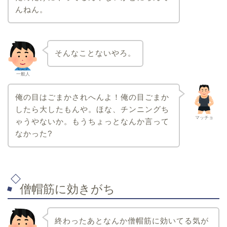
んねん。
そんなことないやろ。
一般人
俺の目はごまかされへんよ！俺の目ごまか
したら大したもんや。ほな、チンニングち
マッチョ
ゃうやないか。もうちょっとなんか言って
なかった?
僧帽筋に効きがち
終わったあとなんか僧帽筋に効いてる気が