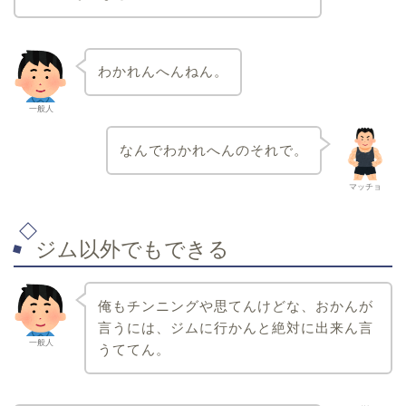
わかれんへんねん。
一般人
なんでわかれへんのそれで。
マッチョ
ジム以外でもできる
俺もチンニングや思てんけどな、おかんが
言うには、ジムに行かんと絶対に出来ん言
一般人
うててん。