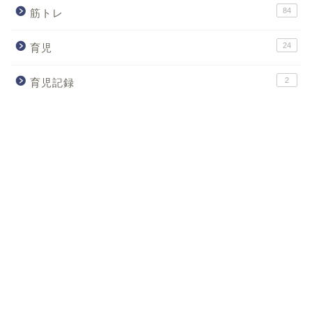
84
筋トレ
24
育児
2
育児記録