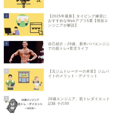
2
【2025年最新】タイピング練習に
おすすめなWebアプリ5選【現役エ
ンジニアが解説】
3
自己紹介：29歳、新米パパエンジニ
アの筋トレ×育児ライフ
4
【元ジムトレーナーの本音】ジムバ
イトのメリット・デメリット
5
28歳エンジニア、筋トレダイエット
記録 その30