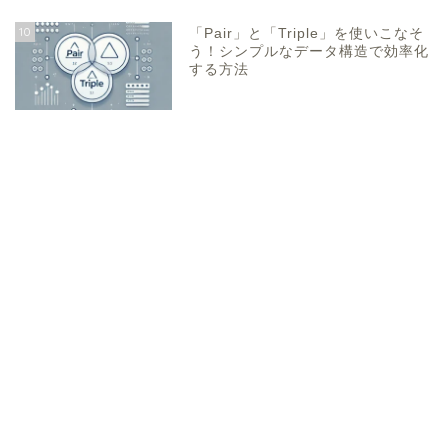
10
「Pair」と「Triple」を使いこなそ
う！シンプルなデータ構造で効率化
する方法