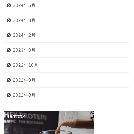
2024年5月
2024年3月
2024年2月
2023年9月
2022年10月
2022年9月
2022年8月