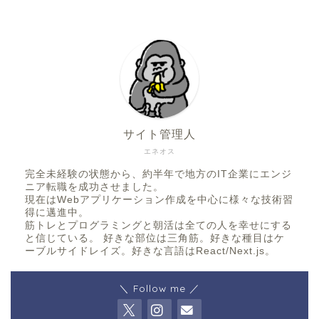
サイト管理人
エネオス
完全未経験の状態から、約半年で地方のIT企業にエンジ
ニア転職を成功させました。
現在はWebアプリケーション作成を中心に様々な技術習
得に邁進中。
筋トレとプログラミングと朝活は全ての人を幸せにする
と信じている。 好きな部位は三角筋。好きな種目はケ
ーブルサイドレイズ。好きな言語はReact/Next.js。
＼ Follow me ／