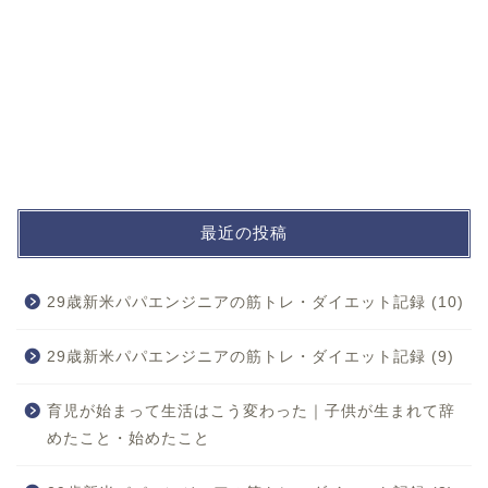
最近の投稿
29歳新米パパエンジニアの筋トレ・ダイエット記録 (10)
29歳新米パパエンジニアの筋トレ・ダイエット記録 (9)
育児が始まって生活はこう変わった｜子供が生まれて辞
めたこと・始めたこと