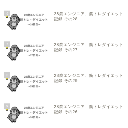
6
28歳エンジニア、筋トレダイエット
記録 その28
7
28歳エンジニア、筋トレダイエット
記録 その27
8
28歳エンジニア、筋トレダイエット
記録 その29
9
28歳エンジニア、筋トレダイエット
記録 その26