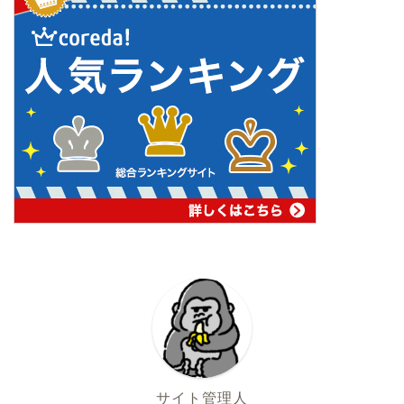
サイト管理人