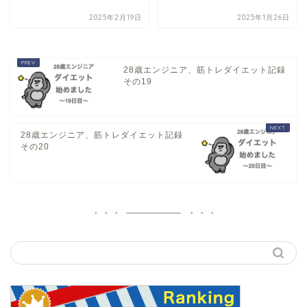
2025年2月19日
2025年1月26日
28歳エンジニア、筋トレダイエット記録
その19
28歳エンジニア、筋トレダイエット記録
その20