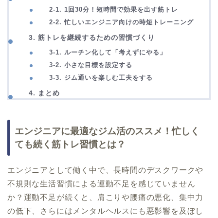
2-1. 1回30分！短時間で効果を出す筋トレ
2-2. 忙しいエンジニア向けの時短トレーニング
3. 筋トレを継続するための習慣づくり
3-1. ルーチン化して「考えずにやる」
3-2. 小さな目標を設定する
3-3. ジム通いを楽しむ工夫をする
4. まとめ
エンジニアに最適なジム活のススメ！忙しく
ても続く筋トレ習慣とは？
エンジニアとして働く中で、長時間のデスクワークや
不規則な生活習慣による運動不足を感じていません
か？運動不足が続くと、肩こりや腰痛の悪化、集中力
の低下、さらにはメンタルヘルスにも悪影響を及ぼし