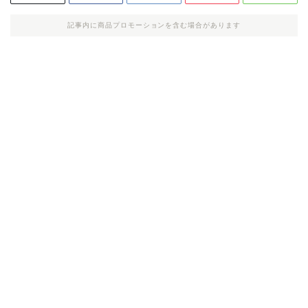
記事内に商品プロモーションを含む場合があります