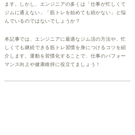
ます。しかし、エンジニアの多くは「仕事が忙しくて
ジムに通えない」「筋トレを始めても続かない」と悩
んでいるのではないでしょうか？
本記事では、エンジニアに最適なジム活の方法や、忙
しくても継続できる筋トレ習慣を身につけるコツを紹
介します。運動を習慣化することで、仕事のパフォー
マンス向上や健康維持に役立てましょう！