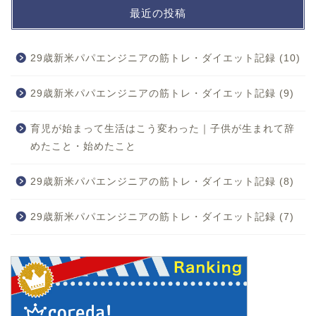
最近の投稿
29歳新米パパエンジニアの筋トレ・ダイエット記録 (10)
29歳新米パパエンジニアの筋トレ・ダイエット記録 (9)
育児が始まって生活はこう変わった｜子供が生まれて辞
めたこと・始めたこと
29歳新米パパエンジニアの筋トレ・ダイエット記録 (8)
29歳新米パパエンジニアの筋トレ・ダイエット記録 (7)