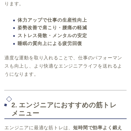
ります。
体力アップで仕事の生産性向上
姿勢改善で肩こり・腰痛の軽減
ストレス発散・メンタルの安定
睡眠の質向上による疲労回復
適度な運動を取り入れることで、仕事のパフォーマン
スも向上し、より快適なエンジニアライフを送れるよ
うになります。
2. エンジニアにおすすめの筋トレ
メニュー
エンジニアに最適な筋トレは、
短時間で効率よく鍛え