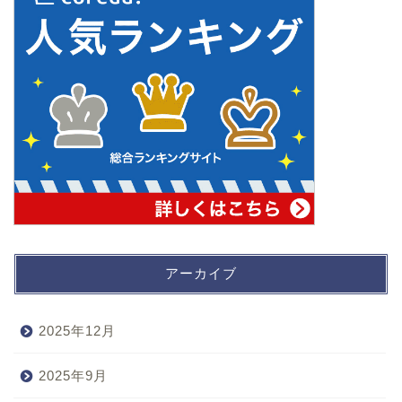
アーカイブ
2025年12月
2025年9月