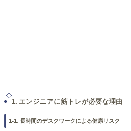
1. エンジニアに筋トレが必要な理由
1-1. 長時間のデスクワークによる健康リスク