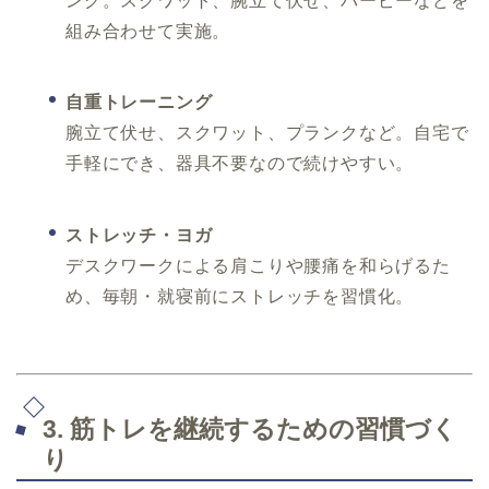
ング。スクワット、腕立て伏せ、バーピーなどを
組み合わせて実施。
自重トレーニング
腕立て伏せ、スクワット、プランクなど。自宅で
手軽にでき、器具不要なので続けやすい。
ストレッチ・ヨガ
デスクワークによる肩こりや腰痛を和らげるた
め、毎朝・就寝前にストレッチを習慣化。
3. 筋トレを継続するための習慣づく
り