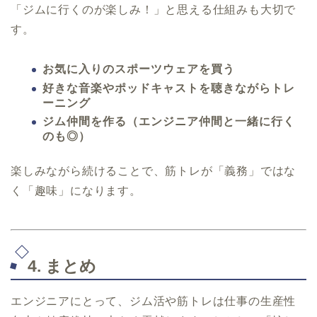
「ジムに行くのが楽しみ！」と思える仕組みも大切で
す。
お気に入りのスポーツウェアを買う
好きな音楽やポッドキャストを聴きながらトレ
ーニング
ジム仲間を作る（エンジニア仲間と一緒に行く
のも◎）
楽しみながら続けることで、筋トレが「義務」ではな
く「趣味」になります。
4. まとめ
エンジニアにとって、ジム活や筋トレは仕事の生産性