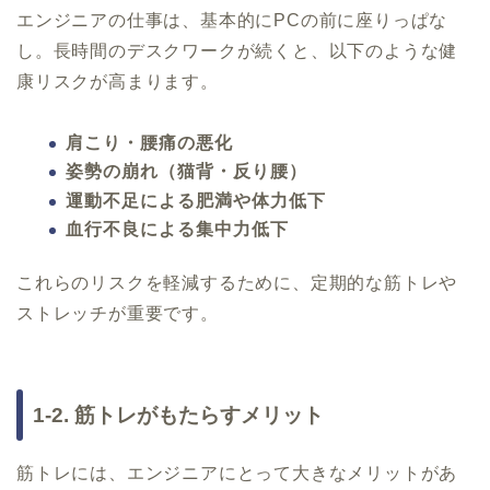
エンジニアの仕事は、基本的にPCの前に座りっぱな
し。長時間のデスクワークが続くと、以下のような健
康リスクが高まります。
肩こり・腰痛の悪化
姿勢の崩れ（猫背・反り腰）
運動不足による肥満や体力低下
血行不良による集中力低下
これらのリスクを軽減するために、定期的な筋トレや
ストレッチが重要です。
1-2. 筋トレがもたらすメリット
筋トレには、エンジニアにとって大きなメリットがあ