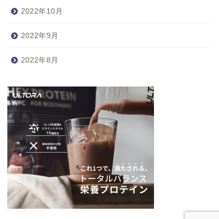
2022年10月
2022年9月
2022年8月