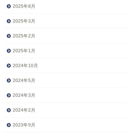
2025年8月
2025年3月
2025年2月
2025年1月
2024年10月
2024年5月
2024年3月
2024年2月
2023年9月