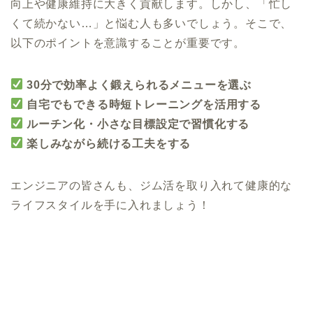
向上や健康維持に大きく貢献します。しかし、「忙し
くて続かない…」と悩む人も多いでしょう。そこで、
以下のポイントを意識することが重要です。
30分で効率よく鍛えられるメニューを選ぶ
自宅でもできる時短トレーニングを活用する
ルーチン化・小さな目標設定で習慣化する
楽しみながら続ける工夫をする
エンジニアの皆さんも、ジム活を取り入れて健康的な
ライフスタイルを手に入れましょう！