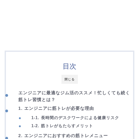
目次
閉じる
エンジニアに最適なジム活のススメ！忙しくても続く
筋トレ習慣とは？
1. エンジニアに筋トレが必要な理由
1-1. 長時間のデスクワークによる健康リスク
1-2. 筋トレがもたらすメリット
2. エンジニアにおすすめの筋トレメニュー