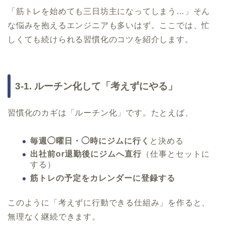
「筋トレを始めても三日坊主になってしまう…」そん
な悩みを抱えるエンジニアも多いはず。ここでは、忙
しくても続けられる習慣化のコツを紹介します。
3-1. ルーチン化して「考えずにやる」
習慣化のカギは「ルーチン化」です。たとえば、
毎週◯曜日・◯時にジムに行く
と決める
出社前or退勤後にジムへ直行
（仕事とセットに
する）
筋トレの予定をカレンダーに登録する
このように「考えずに行動できる仕組み」を作ると、
無理なく継続できます。