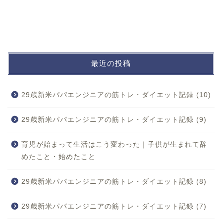
最近の投稿
29歳新米パパエンジニアの筋トレ・ダイエット記録 (10)
29歳新米パパエンジニアの筋トレ・ダイエット記録 (9)
育児が始まって生活はこう変わった｜子供が生まれて辞
めたこと・始めたこと
29歳新米パパエンジニアの筋トレ・ダイエット記録 (8)
29歳新米パパエンジニアの筋トレ・ダイエット記録 (7)