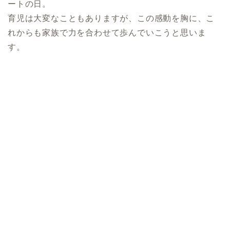
ートの日。
育児は大変なこともありますが、この感動を胸に、こ
れからも家族で力を合わせて歩んでいこうと思いま
す。