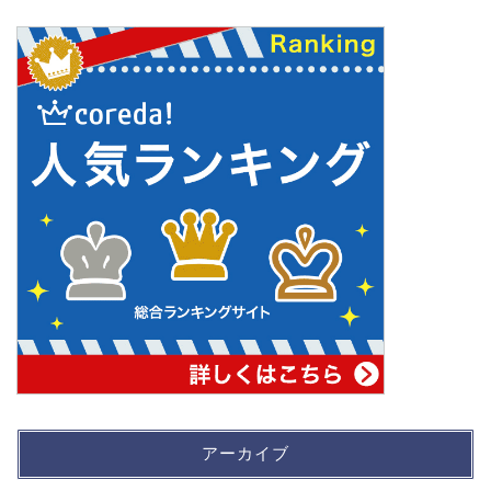
アーカイブ