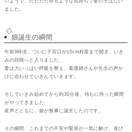
いようで、ただただ祈るような気持ちで妻のそばにい
ました。
娘誕生の瞬間
午前9時頃、ついに子宮口が10cm程度まで開き、いき
みの段階へと入りました。
妻は力いっぱい呼吸を整え、看護師さんや先生の声か
けに合わせていきんでいきます。
そしていきみ始めてから約30分後、待ちに待った瞬間
がやってきました。
産声とともに、娘が無事に誕生したのです。
その瞬間、これまでの不安や緊張が一気に解け、喜び