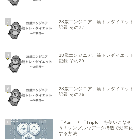
7
28歳エンジニア、筋トレダイエット
記録 その27
8
28歳エンジニア、筋トレダイエット
記録 その29
9
28歳エンジニア、筋トレダイエット
記録 その26
10
「Pair」と「Triple」を使いこなそ
う！シンプルなデータ構造で効率化
する方法