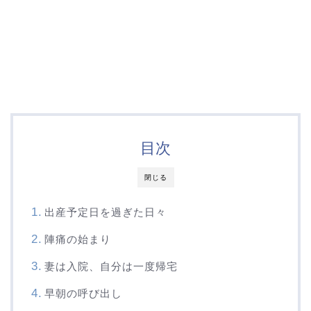
目次
閉じる
出産予定日を過ぎた日々
陣痛の始まり
妻は入院、自分は一度帰宅
早朝の呼び出し