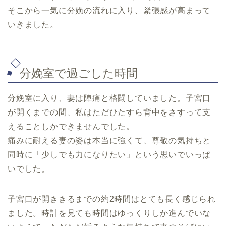
そこから一気に分娩の流れに入り、緊張感が高まって
いきました。
分娩室で過ごした時間
分娩室に入り、妻は陣痛と格闘していました。子宮口
が開くまでの間、私はただひたすら背中をさすって支
えることしかできませんでした。
痛みに耐える妻の姿は本当に強くて、尊敬の気持ちと
同時に「少しでも力になりたい」という思いでいっぱ
いでした。
子宮口が開ききるまでの約2時間はとても長く感じられ
ました。時計を見ても時間はゆっくりしか進んでいな