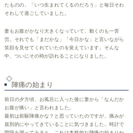
たものの、「いつ生まれてくるのだろう」と毎日そわ
そわして過ごしていました。
妻もお腹がかなり大きくなっていて、動くのも一苦
労。それでも「まだかな」「今日かな」と言いながら
笑顔を見せてくれていたのを覚えています。そんな
中、ついにその時が訪れることになりました。
陣痛の始まり
前日の夕方頃、お風呂に入った後に妻から「なんだか
お腹が痛い」と言われました。
最初は前駆陣痛かな？と思っていたのですが、痛みが
規則的にやってきていることに気づきました。時計で
間隔を測ってみると、これは本格的な陣痛の始まりか