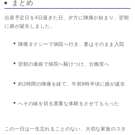
まとめ
出産予定日を4日過ぎた日、夕方に陣痛が始まり、翌朝
に娘が誕生しました。
陣痛タクシーで病院へ行き、妻はそのまま入院
翌朝の連絡で病院へ駆けつけ、分娩室へ
約2時間の陣痛を経て、午前9時半頃に娘が誕生
へその緒を切る貴重な体験をさせてもらった
この一日は一生忘れることのない、大切な家族のスタ