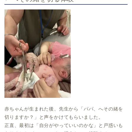
赤ちゃんが生まれた後、先生から「パパ、へその緒を
切りますか？」と声をかけてもらいました。
正直、最初は「自分がやっていいのかな」と戸惑いも