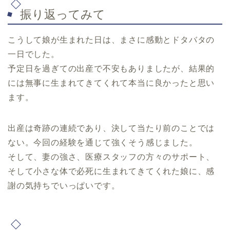
振り返ってみて
こうして娘が生まれた日は、まさに感動とドタバタの
一日でした。
予定日を過ぎての出産で不安もありましたが、結果的
には無事に生まれてきてくれて本当に良かったと思い
ます。
出産は奇跡の連続であり、決して当たり前のことでは
ない。今回の経験を通じて強くそう感じました。
そして、妻の強さ、医療スタッフの方々のサポート、
そして小さな体で必死に生まれてきてくれた娘に、感
謝の気持ちでいっぱいです。