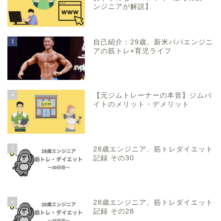
ンジニアが解説】
3
自己紹介：29歳、新米パパエンジニ
アの筋トレ×育児ライフ
4
【元ジムトレーナーの本音】ジムバ
イトのメリット・デメリット
5
28歳エンジニア、筋トレダイエット
記録 その30
6
28歳エンジニア、筋トレダイエット
記録 その28