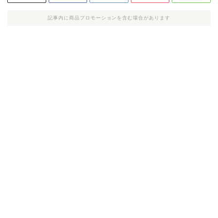
記事内に商品プロモーションを含む場合があります