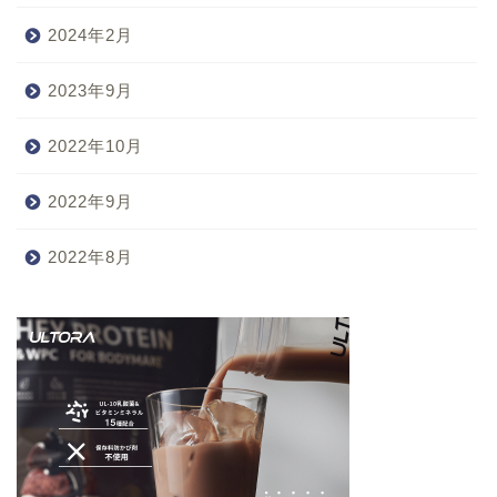
2024年2月
2023年9月
2022年10月
2022年9月
2022年8月