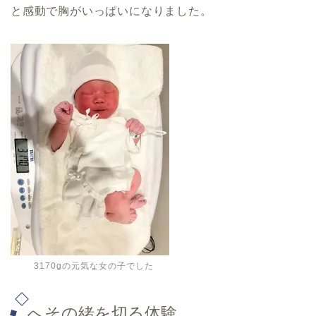
と感動で胸がいっぱいになりました。
3170gの元気な女の子でした
へその緒を切る体験