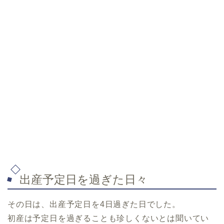
出産予定日を過ぎた日々
その日は、出産予定日を4日過ぎた日でした。
初産は予定日を過ぎることも珍しくないとは聞いてい