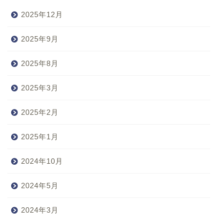
2025年12月
2025年9月
2025年8月
2025年3月
2025年2月
2025年1月
2024年10月
2024年5月
2024年3月