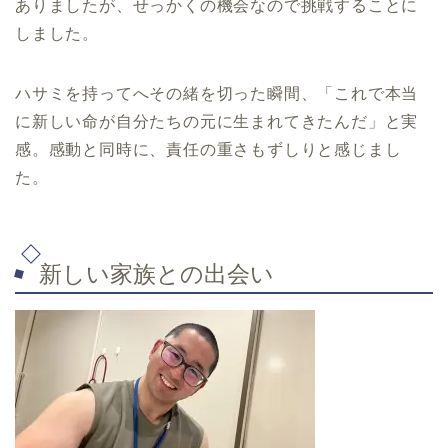
ありましたが、せっかくの機会なので挑戦することに
しました。
ハサミを持ってへその緒を切った瞬間、「これで本当
に新しい命が自分たちの元に生まれてきたんだ」と実
感。感動と同時に、責任の重さもずしりと感じまし
た。
新しい家族との出会い