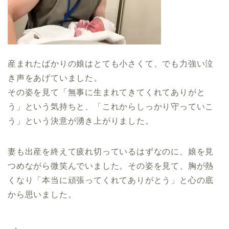
産まれたばかりの娘はとても小さくて、でも力強い泣
き声をあげていました。
その姿を見て「無事に生まれてきてくれてありがと
う」という気持ちと、「これからしっかり守っていこ
う」という決意が湧き上がりました。
妻も出産を終えて疲れ切っているはずなのに、娘を見
つめながら微笑んでいました。その姿を見て、胸が熱
くなり「本当に頑張ってくれてありがとう」と心の底
から思いました。