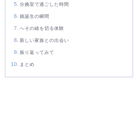
分娩室で過ごした時間
娘誕生の瞬間
へその緒を切る体験
新しい家族との出会い
振り返ってみて
まとめ