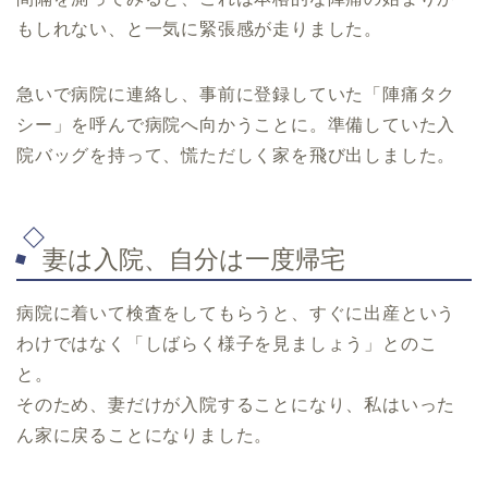
もしれない、と一気に緊張感が走りました。
急いで病院に連絡し、事前に登録していた「陣痛タク
シー」を呼んで病院へ向かうことに。準備していた入
院バッグを持って、慌ただしく家を飛び出しました。
妻は入院、自分は一度帰宅
病院に着いて検査をしてもらうと、すぐに出産という
わけではなく「しばらく様子を見ましょう」とのこ
と。
そのため、妻だけが入院することになり、私はいった
ん家に戻ることになりました。