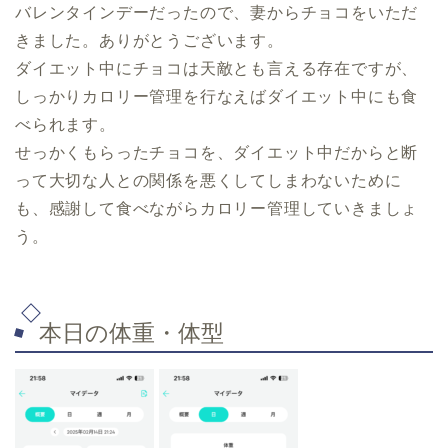
バレンタインデーだったので、妻からチョコをいただ
きました。ありがとうございます。
ダイエット中にチョコは天敵とも言える存在ですが、
しっかりカロリー管理を行なえばダイエット中にも食
べられます。
せっかくもらったチョコを、ダイエット中だからと断
って大切な人との関係を悪くしてしまわないために
も、感謝して食べながらカロリー管理していきましょ
う。
本日の体重・体型