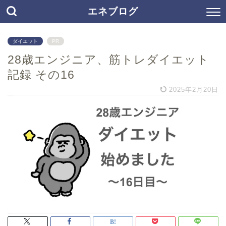
エネブログ
ダイエット
PR
28歳エンジニア、筋トレダイエット
記録 その16
2025年2月20日