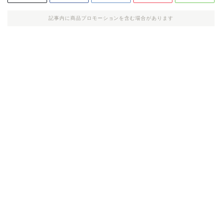
記事内に商品プロモーションを含む場合があります