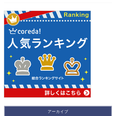
アーカイブ