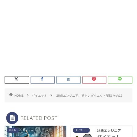
HOME
ダイエット
28歳エンジニア、筋トレダイエット記録 その16
RELATED POST
筋トレ
ダイエット