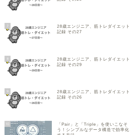
7
28歳エンジニア、筋トレダイエット
記録 その27
8
28歳エンジニア、筋トレダイエット
記録 その29
9
28歳エンジニア、筋トレダイエット
記録 その26
10
「Pair」と「Triple」を使いこなそ
う！シンプルなデータ構造で効率化