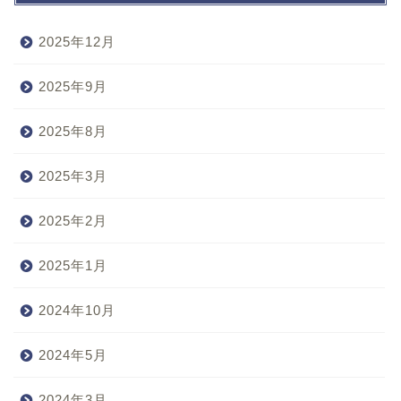
2025年12月
2025年9月
2025年8月
2025年3月
2025年2月
2025年1月
2024年10月
2024年5月
2024年3月