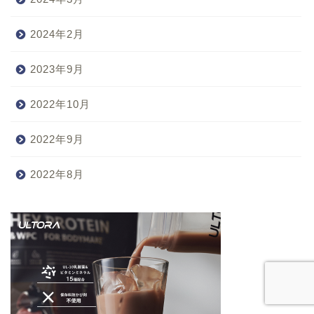
2024年2月
2023年9月
2022年10月
2022年9月
2022年8月