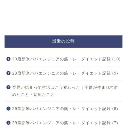
最近の投稿
29歳新米パパエンジニアの筋トレ・ダイエット記録 (10)
29歳新米パパエンジニアの筋トレ・ダイエット記録 (9)
育児が始まって生活はこう変わった｜子供が生まれて辞
めたこと・始めたこと
29歳新米パパエンジニアの筋トレ・ダイエット記録 (8)
29歳新米パパエンジニアの筋トレ・ダイエット記録 (7)