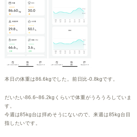
本日の体重は86.6kgでした。前日比-0.8kgです。
だいたい86.6~86.2kgくらいで体重がうろうろしていま
す。
今週は85kg台は拝めそうにないので、来週は85kg台目
指したいです。