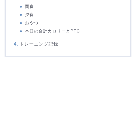
間食
夕食
おやつ
本日の合計カロリーとPFC
トレーニング記録