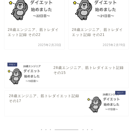
28歳エンジニア、筋トレダイ
28歳エンジニア、筋トレダイ
エット記録 その22
エット記録 その21
2025年2月20日
2025年2月19日
28歳エンジニア、筋トレダイエット記録
その15
28歳エンジニア、筋トレダイエット記録
その17