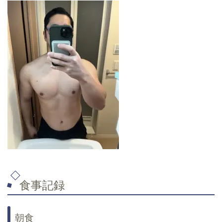
食事記録
朝食