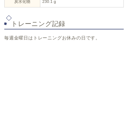
炭水化物
230.1 g
トレーニング記録
毎週金曜日はトレーニングお休みの日です。