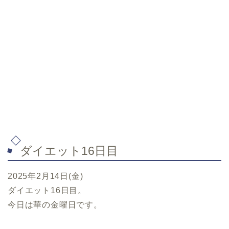
ダイエット16日目
2025年2月14日(金)
ダイエット16日目。
今日は華の金曜日です。