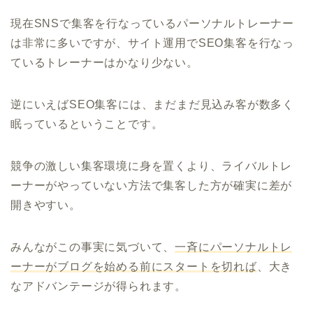
現在SNSで集客を行なっているパーソナルトレーナー
は非常に多いですが、サイト運用でSEO集客を行なっ
ているトレーナーはかなり少ない。
逆にいえばSEO集客には、まだまだ見込み客が数多く
眠っているということです。
競争の激しい集客環境に身を置くより、ライバルトレ
ーナーがやっていない方法で集客した方が確実に差が
開きやすい。
みんながこの事実に気づいて、
一斉にパーソナルトレ
ーナーがブログを始める前にスタートを切れば
、大き
なアドバンテージが得られます。