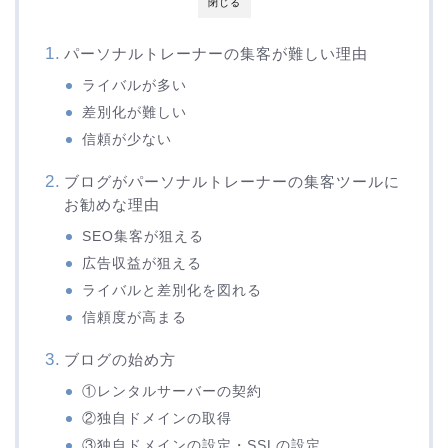
閉じる
パーソナルトレーナーの集客が難しい理由
ライバルが多い
差別化が難しい
信頼が少ない
ブログがパーソナルトレーナーの集客ツールに
お勧めな理由
SEO集客が狙える
広告収益が狙える
ライバルと差別化を図れる
信頼度が高まる
ブログの始め方
①レンタルサーバーの契約
②独自ドメインの取得
③独自ドメインの設定・SSLの設定