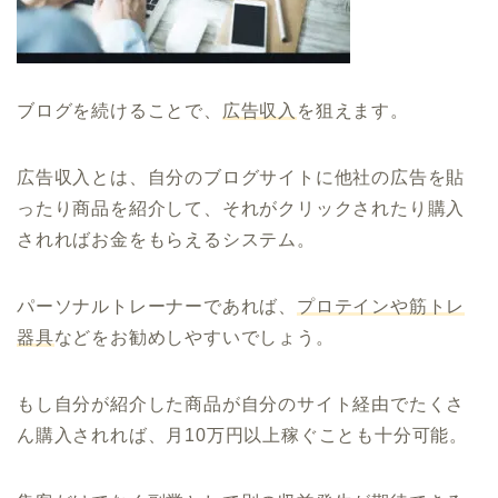
ブログを続けることで、
広告収入
を狙えます。
広告収入とは、自分のブログサイトに他社の広告を貼
ったり商品を紹介して、それがクリックされたり購入
されればお金をもらえるシステム。
パーソナルトレーナーであれば、
プロテインや筋トレ
器具
などをお勧めしやすいでしょう。
もし自分が紹介した商品が自分のサイト経由でたくさ
ん購入されれば、月10万円以上稼ぐことも十分可能。