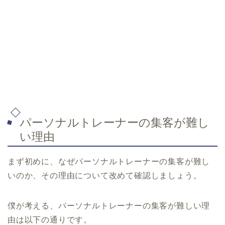
パーソナルトレーナーの集客が難し
い理由
まず初めに、なぜパーソナルトレーナーの集客が難し
いのか、その理由について改めて確認しましょう。
僕が考える、パーソナルトレーナーの集客が難しい理
由は以下の通りです。