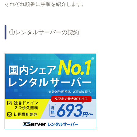
それぞれ順番に手順を紹介します。
①レンタルサーバーの契約