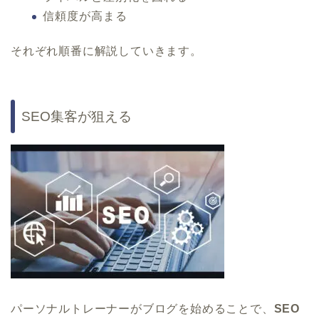
信頼度が高まる
それぞれ順番に解説していきます。
SEO集客が狙える
パーソナルトレーナーがブログを始めることで、
SEO