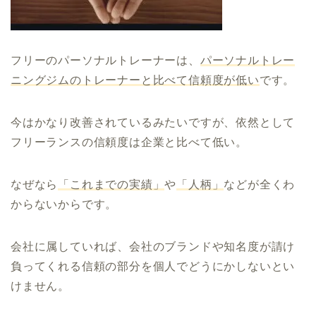
フリーのパーソナルトレーナーは、
パーソナルトレー
ニングジムのトレーナーと比べて信頼度が低い
です。
今はかなり改善されているみたいですが、依然として
フリーランスの信頼度は企業と比べて低い。
なぜなら
「これまでの実績」
や
「人柄」
などが全くわ
からないからです。
会社に属していれば、会社のブランドや知名度が請け
負ってくれる信頼の部分を個人でどうにかしないとい
けません。