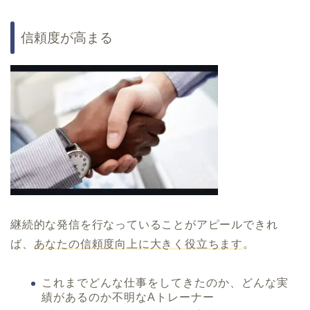
信頼度が高まる
継続的な発信を行なっていることがアピールできれ
ば、
あなたの信頼度向上に大きく役立ちます
。
これまでどんな仕事をしてきたのか、どんな実
績があるのか不明なAトレーナー