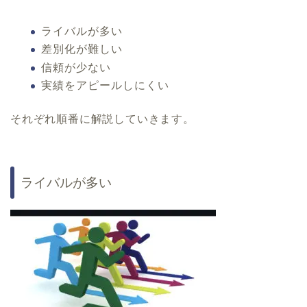
ライバルが多い
差別化が難しい
信頼が少ない
実績をアピールしにくい
それぞれ順番に解説していきます。
ライバルが多い