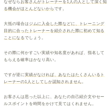
なぜなら
お客さんがトレーナーを1人の人として深く知
る機会がほとんどないから
です。
大抵の場合は
ジムに入会した際などに、トレーニング
目的に合ったトレーナーを紹介された際に初めて知る
ことになる
でしょう。
その際に何かすごい実績や知名度があれば、指名して
もらえる確率はかなり高い。
ですが逆に
実績がなければ、あなたはたくさんいるト
レーナーの1人としてしか認知されません
。
お客さんは思った以上に、あなたの自己紹介文やセー
ルスポイントを時間をかけて見てはくれません。