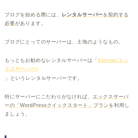
ブログを始める際には、
レンタルサーバー
を契約する
必要
があります。
ブログにとってのサーバーは、土地のようなもの。
もっともお勧めなレンタルサーバーは「
Xserver(エッ
クスサーバー)
」というレンタルサーバーです。
特にサーバーにこだわりがなければ、
エックスサーバ
ーの「WordPressクイックスタート」プラン
を利用し
ましょう。