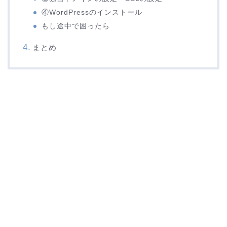
④WordPressのインストール
もし途中で困ったら
まとめ