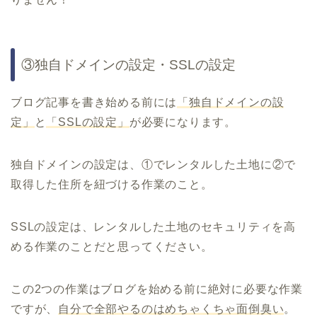
③独自ドメインの設定・SSLの設定
ブログ記事を書き始める前には
「独自ドメインの設
定」
と
「SSLの設定」
が必要になります。
独自ドメインの設定は、①でレンタルした土地に②で
取得した住所を紐づける作業のこと。
SSLの設定は、レンタルした土地のセキュリティを高
める作業のことだと思ってください。
この2つの作業はブログを始める前に絶対に必要な作業
ですが、
自分で全部やるのはめちゃくちゃ面倒臭い
。