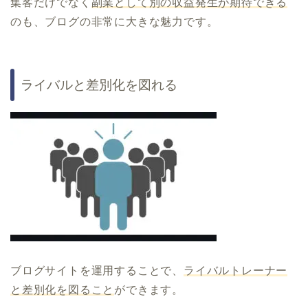
集客だけでなく
副業として別の収益発生が期待できる
のも、ブログの非常に大きな魅力です。
ライバルと差別化を図れる
ブログサイトを運用することで、
ライバルトレーナー
と差別化を図ること
ができます。