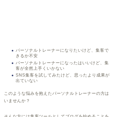
パーソナルトレーナーになりたいけど、集客で
きるか不安
パーソナルトレーナーになったはいいけど、集
客が全然上手くいかない
SNS集客を試してみたけど、思ったより成果が
出ていない
このような悩みを抱えたパーソナルトレーナーの方は
いませんか？
そんな方には集客ツールとしてブログを始めることを