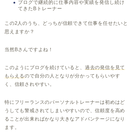
ブログで継続的に仕事内容や実績を発信し続け
てきたBトレーナー
この2人のうち、どっちが信頼できて仕事を任せたいと
思えますか？
当然Bさんですよね！
このようにブログを続けていると、
過去の発信を見て
もらえる
ので自分の人となりが分かってもらいやす
く、信頼されやすい。
特にフリーランスのパーソナルトレーナーは初めはど
うしても警戒されてしまいやすいので、信頼度を高め
ることが出来ればかなり大きなアドバンテージになり
ます。