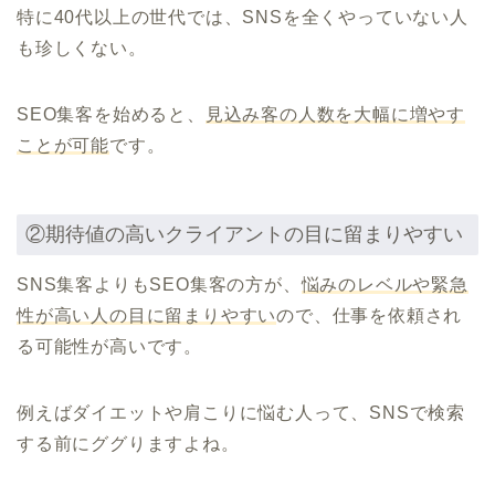
特に40代以上の世代では、SNSを全くやっていない人
も珍しくない。
SEO集客を始めると、
見込み客の人数を大幅に増やす
ことが可能
です。
②期待値の高いクライアントの目に留まりやすい
SNS集客よりもSEO集客の方が、
悩みのレベルや緊急
性が高い人の目に留まりやすい
ので、仕事を依頼され
る可能性が高いです。
例えばダイエットや肩こりに悩む人って、SNSで検索
する前にググりますよね。