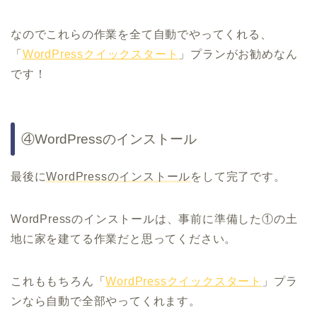
なのでこれらの作業を全て自動でやってくれる、
「
WordPressクイックスタート
」プランがお勧めなん
です！
④WordPressのインストール
最後に
WordPressのインストール
をして完了です。
WordPressのインストールは、事前に準備した①の土
地に家を建てる作業だと思ってください。
これももちろん「
WordPressクイックスタート
」プラ
ンなら自動で全部やってくれます。