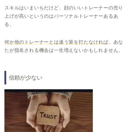
スキルはいまいちだけど、顔のいいトレーナーの売り
上げが高いというのはパーソナルトレーナーあるあ
る。
何か他のトレーナーとは違う策を打たなければ
、あな
たが指名される機会は一生増えないかもしれません。
信頼が少ない