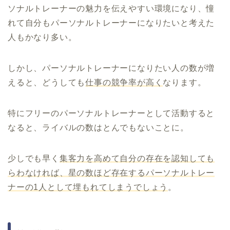
ソナルトレーナーの魅力を伝えやすい環境になり、憧
れて自分もパーソナルトレーナーになりたいと考えた
人もかなり多い。
しかし、パーソナルトレーナーになりたい人の数が増
えると、どうしても
仕事の競争率が高く
なります。
特にフリーのパーソナルトレーナーとして活動すると
なると、ライバルの数はとんでもないことに。
少しでも早く
集客力を高めて自分の存在を認知しても
らわなければ、星の数ほど存在するパーソナルトレー
ナーの1人として埋もれてしまうでしょう
。