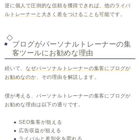
逆に
個人で圧倒的な信頼を獲得できれば、他のライバ
ルトレーナーと大きく差をつけることも可能
です。
ブログがパーソナルトレーナーの集
客ツールにお勧めな理由
続いて、
なぜパーソナルトレーナーの集客にブログが
お勧めなのか
、その理由を解説します。
僕が考える、パーソナルトレーナーの集客にブログが
お勧めな理由は以下の通りです。
SEO集客が狙える
広告収益が狙える
ライバルと差別化を図れる