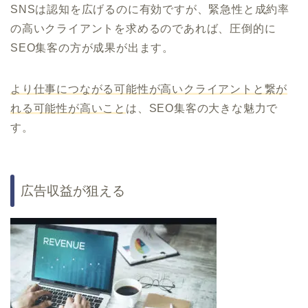
SNSは認知を広げるのに有効ですが、緊急性と成約率
の高いクライアントを求めるのであれば、圧倒的に
SEO集客の方が成果が出ます。
より仕事につながる可能性が高いクライアントと繋が
れる可能性が高いこと
は、SEO集客の大きな魅力で
す。
広告収益が狙える