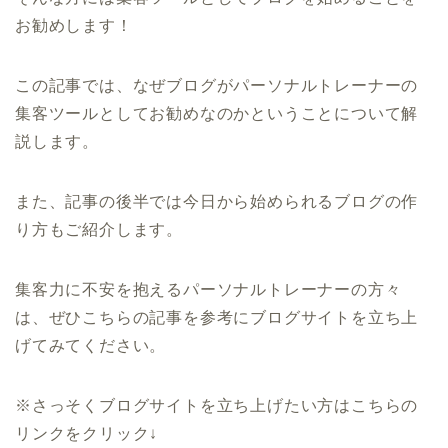
お勧めします！
この記事では、なぜブログがパーソナルトレーナーの
集客ツールとしてお勧めなのかということについて解
説します。
また、記事の後半では今日から始められるブログの作
り方もご紹介します。
集客力に不安を抱えるパーソナルトレーナーの方々
は、ぜひこちらの記事を参考にブログサイトを立ち上
げてみてください。
※さっそくブログサイトを立ち上げたい方はこちらの
リンクをクリック↓