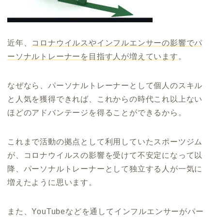
近年、
コロナウイルスやインフルエンサーの影響でパ
ーソナルトレーナーを目指す人が増えています
。
なぜなら、パーソナルトレーナーとして個人のスキル
と人気を獲得できれば、これからの時代これ以上ない
ほどのアドバンテージを得ることができるから。
これまで活動の拠点として利用していたスポーツジム
が、コロナウイルスの影響を受けて不安定になって以
降、パーソナルトレーナーとして独立する人が一気に
増えたように思います。
また、YouTubeなどを通してインフルエンサーがパー