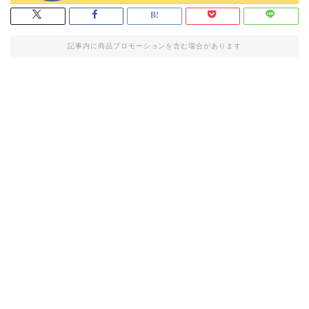
記事内に商品プロモーションを含む場合があります