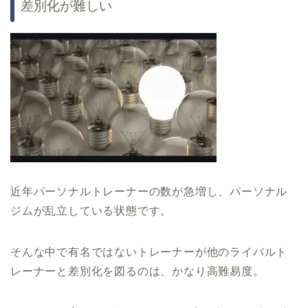
差別化が難しい
近年パーソナルトレーナーの数が急増し、パーソナル
ジムが乱立している状態です。
そんな中で有名ではないトレーナーが他のライバルト
レーナーと差別化を図るのは、かなり高難易度。