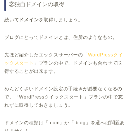
②独自ドメインの取得
続いて
ドメイン
を取得しましょう。
ブログにとってドメインとは、住所のようなもの。
先ほど紹介したエックスサーバーの「
WordPressクイ
ックスタート
」プランの中で、ドメインも合わせて取
得することが出来ます。
めんどくさいドメイン設定の手続きが必要なくなるの
で、「WordPressクイックスタート」プランの中で忘
れずに取得しておきましょう。
ドメインの種類は「.com」か「.blog」を選べば問題あ
りません！