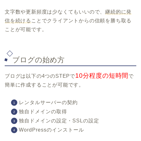
文字数や更新頻度は少なくてもいいので、
継続的に発
信を続ける
ことでクライアントからの信頼を勝ち取る
ことが可能です。
ブログの始め方
10分程度の短時間
ブログは以下の4つのSTEPで
で
簡単に作成することが可能です。
レンタルサーバーの契約
独自ドメインの取得
独自ドメインの設定・SSLの設定
WordPressのインストール